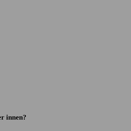
er innen?