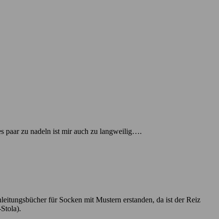
 paar zu nadeln ist mir auch zu langweilig….
leitungsbücher für Socken mit Mustern erstanden, da ist der Reiz
Stola).