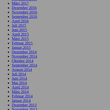
März 2017
Dezember 2016
November 2016
September 2016
April 2016
Juli 2015
Juni 2015
April 2015
März 2015
Februar 2015
Januar 2015
Dezember 2014
November 2014
Oktober 2014
September 2014
August 2014
Juli 2014
Juni 2014
Mai 2014
April 2014
März 2014
Februar 2014
Januar 2014
Dezember 2013
November 2013