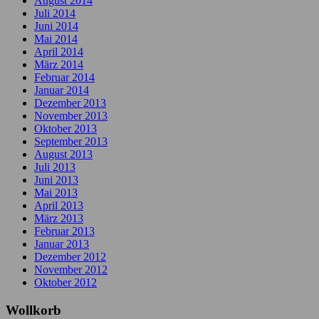
August 2014
Juli 2014
Juni 2014
Mai 2014
April 2014
März 2014
Februar 2014
Januar 2014
Dezember 2013
November 2013
Oktober 2013
September 2013
August 2013
Juli 2013
Juni 2013
Mai 2013
April 2013
März 2013
Februar 2013
Januar 2013
Dezember 2012
November 2012
Oktober 2012
Wollkorb