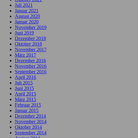
Juli 2021
Januar 2021
August 2020
Januar 2020
November 2019
Juni 2019
Dezember 2018
Oktober 2018
November 2017
März 2017
Dezember 2016
November 2016
September 2016
April 2016
Juli 2015
Juni 2015
April 2015
März 2015
Februar 2015
Januar 2015
Dezember 2014
November 2014
Oktober 2014
September 2014