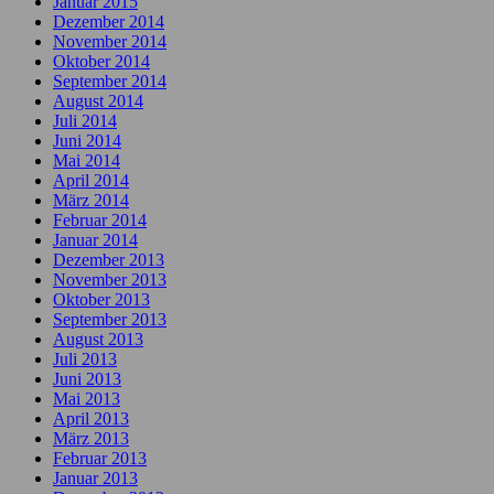
Januar 2015
Dezember 2014
November 2014
Oktober 2014
September 2014
August 2014
Juli 2014
Juni 2014
Mai 2014
April 2014
März 2014
Februar 2014
Januar 2014
Dezember 2013
November 2013
Oktober 2013
September 2013
August 2013
Juli 2013
Juni 2013
Mai 2013
April 2013
März 2013
Februar 2013
Januar 2013