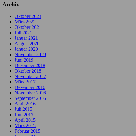
Archiv
Oktober 2023
März 2022
Oktober 2021
Juli 2021
Januar 2021
August 2020
Januar 2020
November 2019
Juni 2019
Dezember 2018
Oktober 2018
November 2017
März 2017
Dezember 2016
November 2016
September 2016
April 2016
Juli 2015
Juni 2015
April 2015
März 2015
Februar 2015