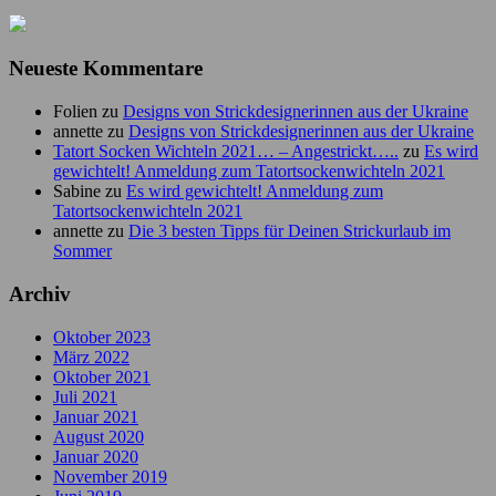
Neueste Kommentare
Folien
zu
Designs von Strickdesignerinnen aus der Ukraine
annette
zu
Designs von Strickdesignerinnen aus der Ukraine
Tatort Socken Wichteln 2021… – Angestrickt…..
zu
Es wird
gewichtelt! Anmeldung zum Tatortsockenwichteln 2021
Sabine
zu
Es wird gewichtelt! Anmeldung zum
Tatortsockenwichteln 2021
annette
zu
Die 3 besten Tipps für Deinen Strickurlaub im
Sommer
Archiv
Oktober 2023
März 2022
Oktober 2021
Juli 2021
Januar 2021
August 2020
Januar 2020
November 2019