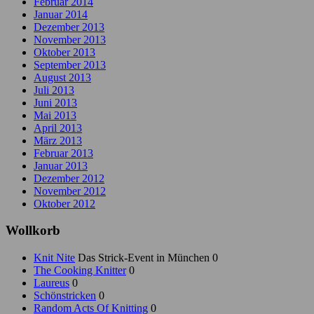
Februar 2014
Januar 2014
Dezember 2013
November 2013
Oktober 2013
September 2013
August 2013
Juli 2013
Juni 2013
Mai 2013
April 2013
März 2013
Februar 2013
Januar 2013
Dezember 2012
November 2012
Oktober 2012
Wollkorb
Knit Nite
Das Strick-Event in München 0
The Cooking Knitter
0
Laureus
0
Schönstricken
0
Random Acts Of Knitting
0