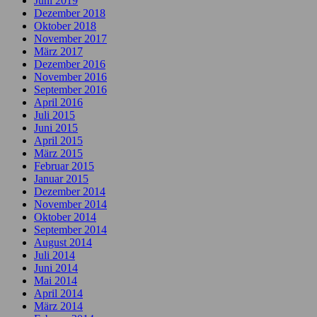
Juni 2019
Dezember 2018
Oktober 2018
November 2017
März 2017
Dezember 2016
November 2016
September 2016
April 2016
Juli 2015
Juni 2015
April 2015
März 2015
Februar 2015
Januar 2015
Dezember 2014
November 2014
Oktober 2014
September 2014
August 2014
Juli 2014
Juni 2014
Mai 2014
April 2014
März 2014