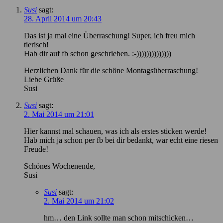
Susi
sagt:
28. April 2014 um 20:43
Das ist ja mal eine Überraschung! Super, ich freu mich
tierisch!
Hab dir auf fb schon geschrieben. :-))))))))))))))
Herzlichen Dank für die schöne Montagsüberraschung!
Liebe Grüße
Susi
Susi
sagt:
2. Mai 2014 um 21:01
Hier kannst mal schauen, was ich als erstes sticken werde!
Hab mich ja schon per fb bei dir bedankt, war echt eine riesen
Freude!
Schönes Wochenende,
Susi
Susi
sagt:
2. Mai 2014 um 21:02
hm… den Link sollte man schon mitschicken…