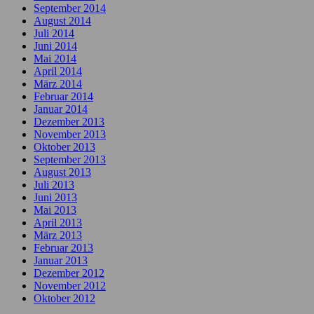
September 2014
August 2014
Juli 2014
Juni 2014
Mai 2014
April 2014
März 2014
Februar 2014
Januar 2014
Dezember 2013
November 2013
Oktober 2013
September 2013
August 2013
Juli 2013
Juni 2013
Mai 2013
April 2013
März 2013
Februar 2013
Januar 2013
Dezember 2012
November 2012
Oktober 2012