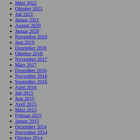
März 2022
Oktober 2021
Juli 2021
Januar 2021
August 2020
Januar 2020
November 2019
Juni 2019
Dezember 2018
Oktober 2018
November 2017
März 2017
Dezember 2016
November 2016
September 2016
April 2016
Juli 2015
Juni 2015
April 2015
März 2015
Februar 2015
Januar 2015
Dezember 2014
November 2014
Oktober 2014