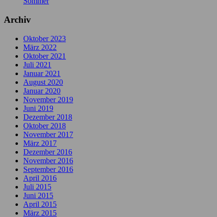
Sommer
Archiv
Oktober 2023
März 2022
Oktober 2021
Juli 2021
Januar 2021
August 2020
Januar 2020
November 2019
Juni 2019
Dezember 2018
Oktober 2018
November 2017
März 2017
Dezember 2016
November 2016
September 2016
April 2016
Juli 2015
Juni 2015
April 2015
März 2015