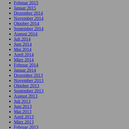
Februar 2015
Januar 2015
Dezember 2014
November 2014
Oktober 2014
September 2014
August 2014
Juli 2014
Juni 2014
Mai 2014
April 2014
März 2014
Februar 2014
Januar 2014
Dezember 2013
November 2013
Oktober 2013
September 2013
August 2013
Juli 2013
Juni 2013
Mai 2013
April 2013
März 2013
Februar 2013