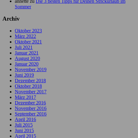
annette
zu
Die 3 besten Tipps für Deinen Strickurlaub im
Sommer
Archiv
Oktober 2023
März 2022
Oktober 2021
Juli 2021
Januar 2021
August 2020
Januar 2020
November 2019
Juni 2019
Dezember 2018
Oktober 2018
November 2017
März 2017
Dezember 2016
November 2016
September 2016
April 2016
Juli 2015
Juni 2015
April 2015