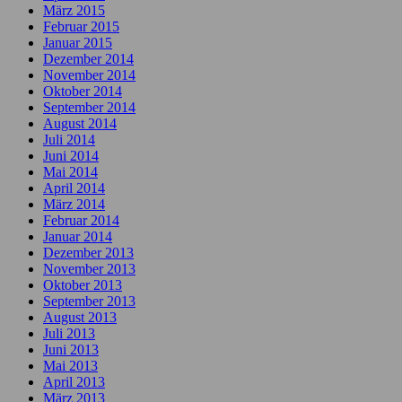
März 2015
Februar 2015
Januar 2015
Dezember 2014
November 2014
Oktober 2014
September 2014
August 2014
Juli 2014
Juni 2014
Mai 2014
April 2014
März 2014
Februar 2014
Januar 2014
Dezember 2013
November 2013
Oktober 2013
September 2013
August 2013
Juli 2013
Juni 2013
Mai 2013
April 2013
März 2013