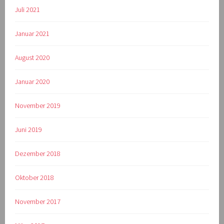
Juli 2021
Januar 2021
August 2020
Januar 2020
November 2019
Juni 2019
Dezember 2018
Oktober 2018
November 2017