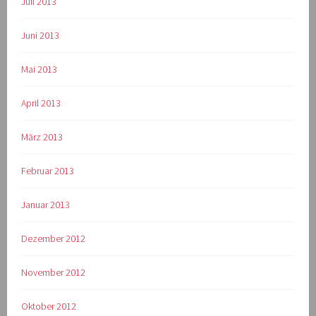
Juli 2013
Juni 2013
Mai 2013
April 2013
März 2013
Februar 2013
Januar 2013
Dezember 2012
November 2012
Oktober 2012