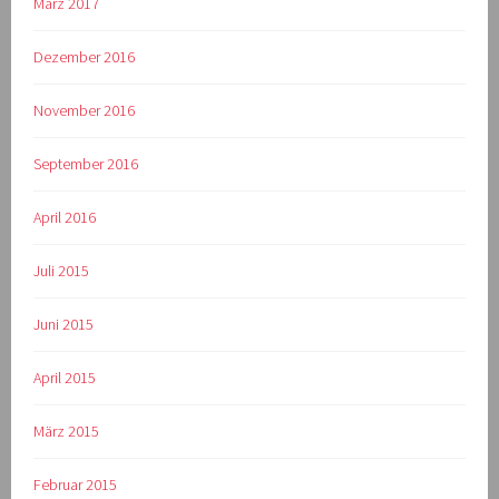
März 2017
Dezember 2016
November 2016
September 2016
April 2016
Juli 2015
Juni 2015
April 2015
März 2015
Februar 2015