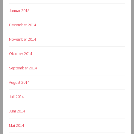
Januar 2015
Dezember 2014
November 2014
Oktober 2014
September 2014
August 2014
Juli 2014
Juni 2014
Mai 2014