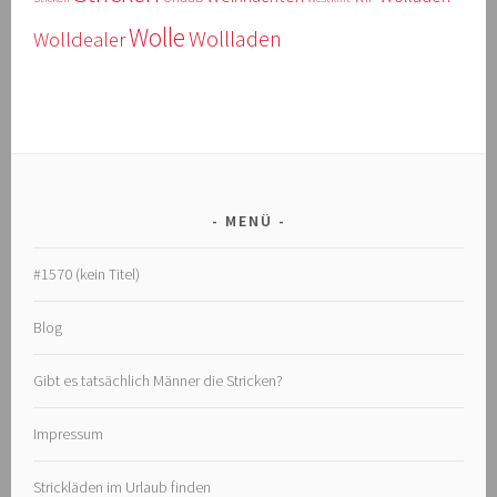
Wolle
Wollladen
Wolldealer
MENÜ
#1570 (kein Titel)
Blog
Gibt es tatsächlich Männer die Stricken?
Impressum
Strickläden im Urlaub finden