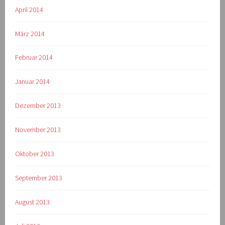
April 2014
März 2014
Februar 2014
Januar 2014
Dezember 2013
November 2013
Oktober 2013
September 2013
August 2013