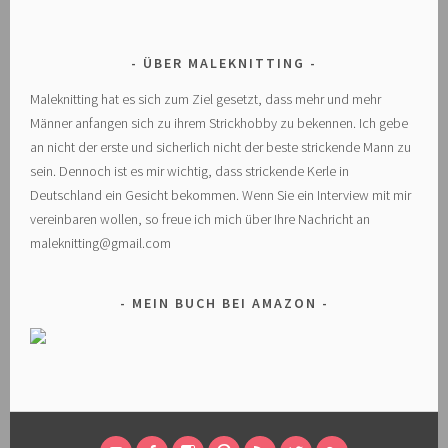
ÜBER MALEKNITTING
Maleknitting hat es sich zum Ziel gesetzt, dass mehr und mehr
Männer anfangen sich zu ihrem Strickhobby zu bekennen. Ich gebe
an nicht der erste und sicherlich nicht der beste strickende Mann zu
sein. Dennoch ist es mir wichtig, dass strickende Kerle in
Deutschland ein Gesicht bekommen. Wenn Sie ein Interview mit mir
vereinbaren wollen, so freue ich mich über Ihre Nachricht an
maleknitting@gmail.com
MEIN BUCH BEI AMAZON