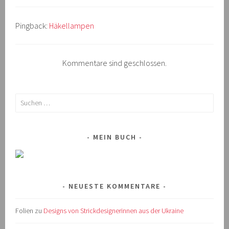
Pingback:
Häkellampen
Kommentare sind geschlossen.
Suchen
nach:
MEIN BUCH
NEUESTE KOMMENTARE
Folien
zu
Designs von Strickdesignerinnen aus der Ukraine